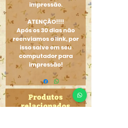
impressão.
ATENÇÃO!!!!
Após os 30 dias não
reenviamos o link, por
isso salve em seu
computador para
impressão!
Produtos
relacionados