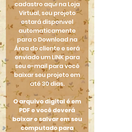
cadastro aqui na Loja
Virtual, seu projeto
estará disponivel
automaticamente
para o Download na
Área do cliente e será
enviado um LINK para
seu e-mail para você
baixar seu projeto em
até 30 dias.
O arquivo digital é em
PDF e você deverá
baixar e salvar em seu
computado para