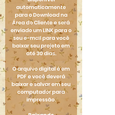
automaticamente
para o Download na
Área do Cliente e será
enviado um LINK para o
seu e-mail para você
baixar seu projeto em
até 30 dias.
O arquivo digital é em
PDF e você deverá
baixar e salvar em seu
computador para
impressão.