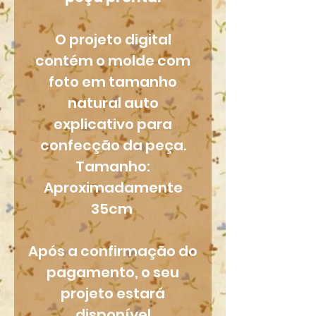
O projeto digital
contém o molde com
foto em tamanho
natural auto
explicativo para
confecção da peça.
Tamanho:
Aproximadamente
35cm
Após a confirmação do
pagamento, o seu
projeto estará
disponível