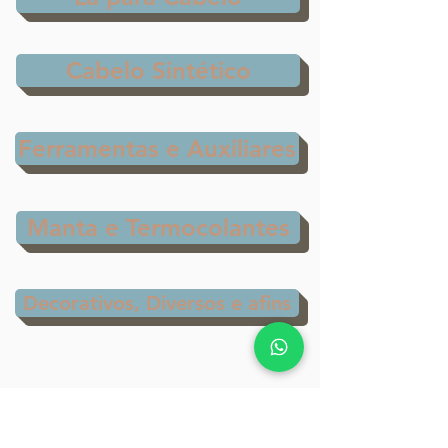
Cabelo Sintético
Ferramentas e Auxiliares
Manta e Termocolantes
Decorativos, Diversos e afins