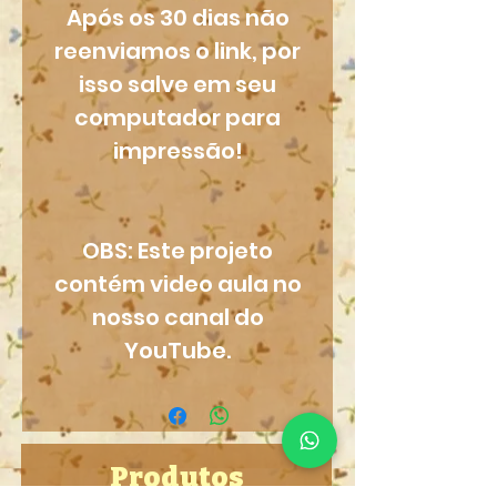
Após os 30 dias não
reenviamos o link, por
isso salve em seu
computador para
impressão!
OBS: Este projeto
contém video aula no
nosso canal do
YouTube.
Produtos