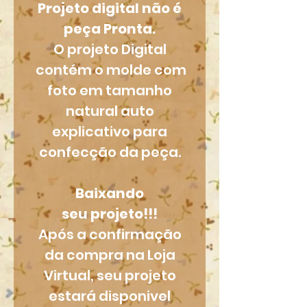
Projeto digital não é
peça Pronta.
O projeto Digital
contém o molde com
foto em tamanho
natural auto
explicativo para
confecção da peça.
Baixando
seu projeto!!!
Após a confirmação
da compra na Loja
Virtual, seu projeto
estará disponivel