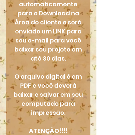
automaticamente
para o Download na
Área do cliente e será
enviado um LINK para
seu e-mail para você
baixar seu projeto em
até 30 dias.
O arquivo digital é em
PDF e você deverá
baixar e salvar em seu
computado para
impressão.
ATENÇÃO!!!!