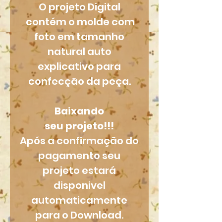
O projeto Digital
contém o molde com
foto em tamanho
natural auto
explicativo para
confecção da peça.
Baixando
seu projeto!!!
Após a confirmação do
pagamento seu
projeto estará
disponivel
automaticamente
para o Download.