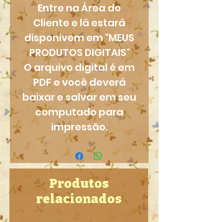
Entre na Área do
Cliente e lá estará
disponivem em "MEUS
PRODUTOS DIGITAIS"
O arquivo digital é em
PDF e você deverá
baixar e salvar em seu
computado para
impressão.
Produtos
relacionados