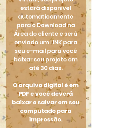
estará disponivel
automaticamente
para o Download na
Área do cliente e será
enviado um LINK para
seu e-mail para você
baixar seu projeto em
até 30 dias.
O arquivo digital é em
PDF e você deverá
baixar e salvar em seu
computado para
impressão.