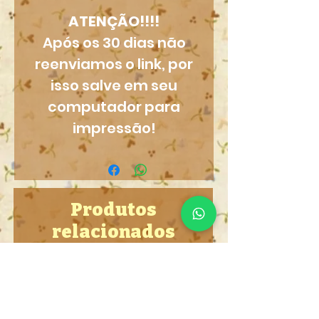
ATENÇÃO!!!!
Após os 30 dias não
reenviamos o link, por
isso salve em seu
computador para
impressão!
Produtos
relacionados