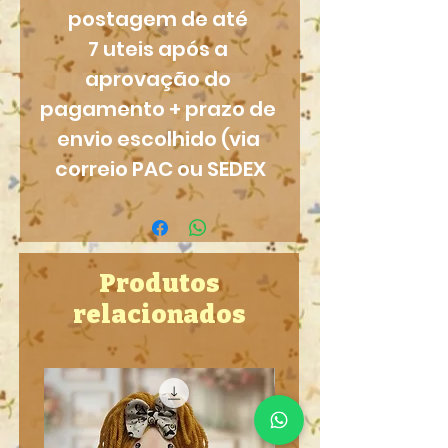
postagem de até 
7 uteis após a 
aprovação do 
pagamento + prazo de 
envio escolhido (via 
correio PAC ou SEDEX
Produtos
relacionados