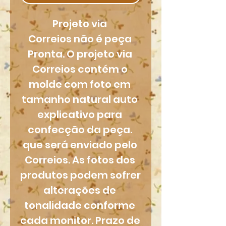
Projeto via 
Correios não é peça 
Pronta. O projeto via 
Correios contém o 
molde com foto em 
tamanho natural auto 
explicativo para 
confecção da peça. 
que será enviado pelo 
Correios. As fotos dos 
produtos podem sofrer 
alterações de 
tonalidade conforme 
cada monitor. Prazo de 