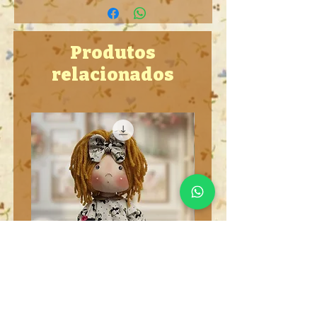
Produtos
relacionados