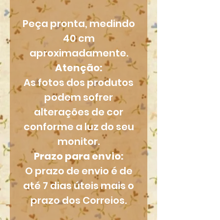
Peça pronta, medindo
40 cm
aproximadamente.
Atenção:
As fotos dos produtos
podem sofrer
alterações de cor
conforme a luz do seu
monitor.
Prazo para envio:
O prazo de envio é de
até 7 dias úteis mais o
prazo dos Correios.