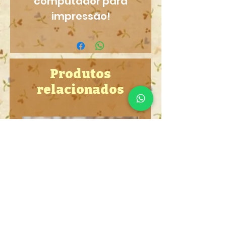
computador para
impressão!
Produtos
relacionados