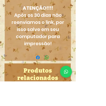
ATENÇÃO!!!!
Após os 30 dias não
reenviamos o link, por
isso salve em seu
computador para
impressão!
Produtos
relacionados