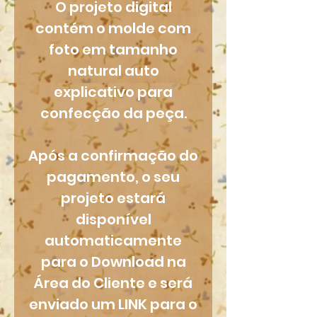
O projeto digital
contém o molde com
foto em tamanho
natural auto
explicativo para
confecção da peça.
Após a confirmação do
pagamento, o seu
projeto estará
disponível
automaticamente
para o Download na
Área do Cliente e será
enviado um LINK para o