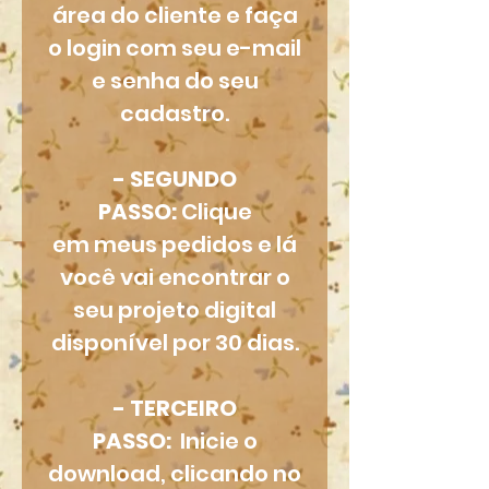
área do cliente e faça
o login com seu e-mail
e senha do seu
cadastro.
- SEGUNDO
PASSO:
Clique
em meus pedidos e lá
você vai encontrar o
seu projeto digital
disponível por 30 dias.
- TERCEIRO
PASSO:
Inicie o
download, clicando no