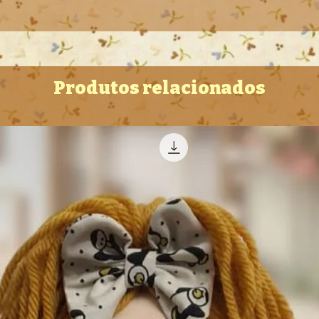
Produtos relacionados