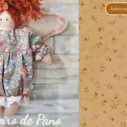
Adiciona