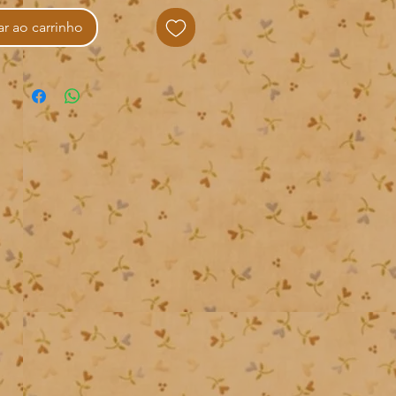
r ao carrinho