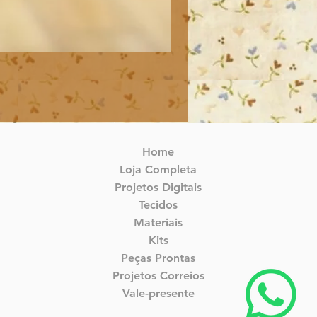
Home
Loja Completa
Projetos Digitais
Tecidos
Materiais
Kits
Peças Prontas
Projetos Correios
Vale-presente