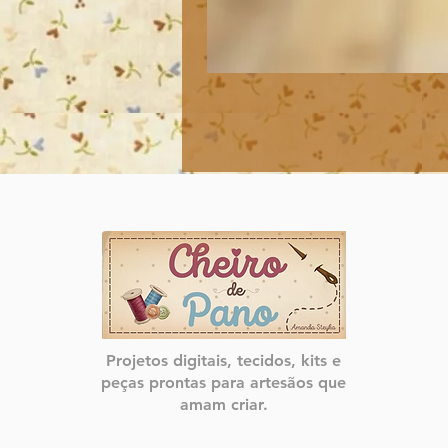
Projetos digitais, tecidos, kits e
peças prontas para artesãos que
amam criar.