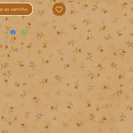
r ao carrinho