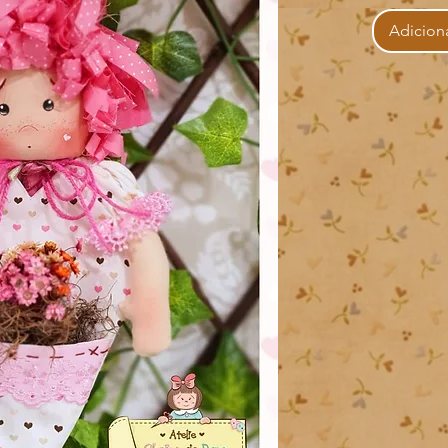
Adiciona