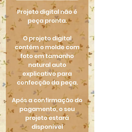
Projeto digital não é
peça pronta.
O projeto digital
contém o molde com
foto em tamanho
natural auto
explicativo para
confecção da peça.
Após a confirmação do
pagamento, o seu
projeto estará
disponível