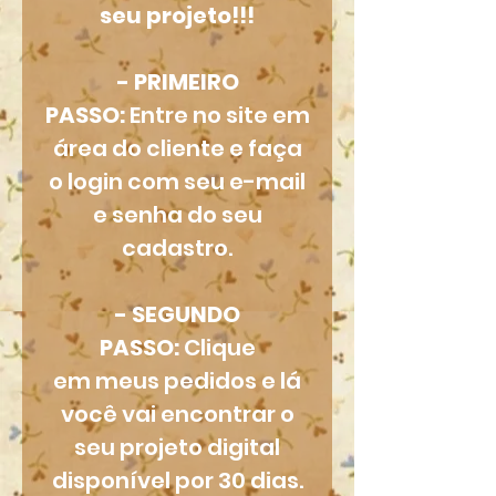
seu projeto!!!
- PRIMEIRO
PASSO:
Entre no site em
área do cliente e faça
o login com seu e-mail
e senha do seu
cadastro.
- SEGUNDO
PASSO:
Clique
em meus pedidos e lá
você vai encontrar o
seu projeto digital
disponível por 30 dias.