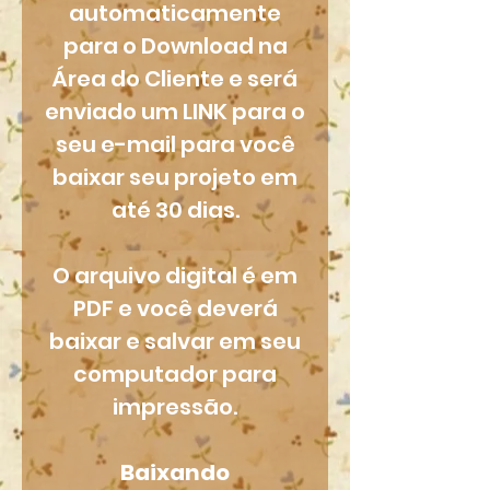
automaticamente
para o Download na
Área do Cliente e será
enviado um LINK para o
seu e-mail para você
baixar seu projeto em
até 30 dias.
O arquivo digital é em
PDF e você deverá
baixar e salvar em seu
computador para
impressão.
Baixando